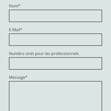
Nom
*
E-Mail
*
Numéro siret pour les professionnels
Message
*