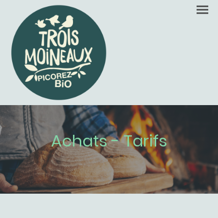
Achats - Tarifs