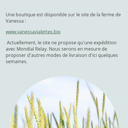
Une boutique est disponible sur le site de la ferme de
Vanessa :
www.vanessavialettes.bio
Actuellement, le site ne propose qu'une expédition
avec Mondial Relay. Nous serons en mesure de
proposer d'autres modes de livraison d'ici quelques
semaines.