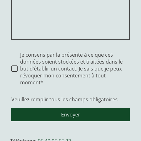
Je consens par la présente à ce que ces
données soient stockées et traitées dans le
but d'établir un contact. Je sais que je peux
révoquer mon consentement à tout
moment*
Veuillez remplir tous les champs obligatoires.
Envoyer