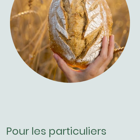
Pour les particuliers