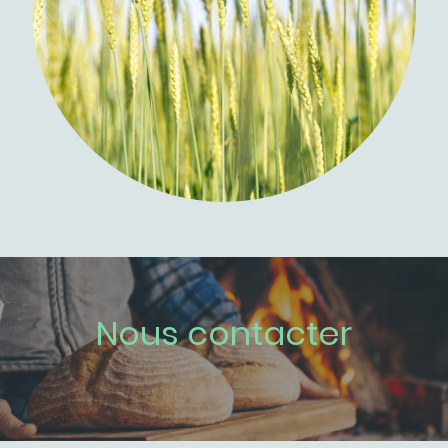
Nous contacter