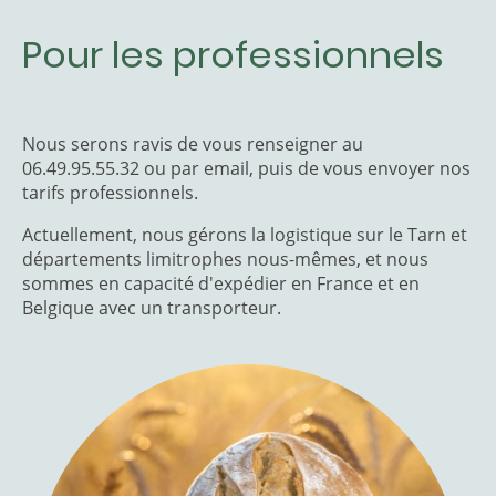
Pour les professionnels
Nous serons ravis de vous renseigner au
06.49.95.55.32 ou par email, puis de vous envoyer nos
tarifs professionnels.
Actuellement, nous gérons la logistique sur le Tarn et
départements limitrophes nous-mêmes, et nous
sommes en capacité d'expédier en France et en
Belgique avec un transporteur.