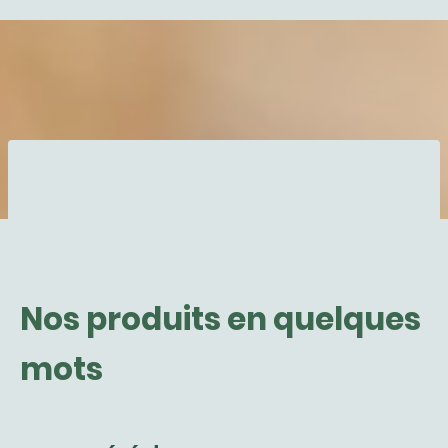
Nos produits en quelques
mots