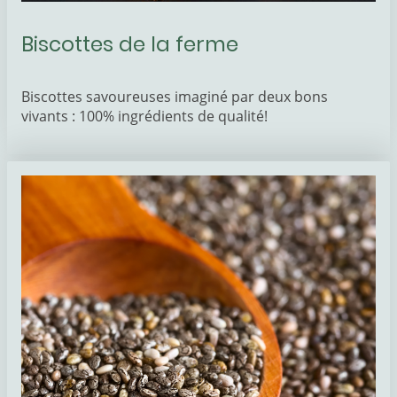
Biscottes de la ferme
Biscottes savoureuses imaginé par deux bons
vivants : 100% ingrédients de qualité!