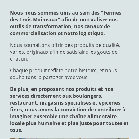
Nous nous sommes unis au sein des "Fermes
des Trois Moineaux" afin de mutualiser nos
outils de transformation, nos canaux de
commercialisation et notre logistique.
Nous souhaitons offrir des produits de qualité,
variés, originaux afin de satisfaire les goûts de
chacun.
Chaque produit reflète notre histoire, et nous
souhaitons la partager avec vous.
De plus, en proposant nos produits et nos
services directement aux boulangers,
restaurant, magasins spécialisés et épiceries
fines, nous avons la conviction de contribuer à
imaginer ensemble une chaîne alimentaire
locale plus humaine et plus juste pour toutes et
tous.