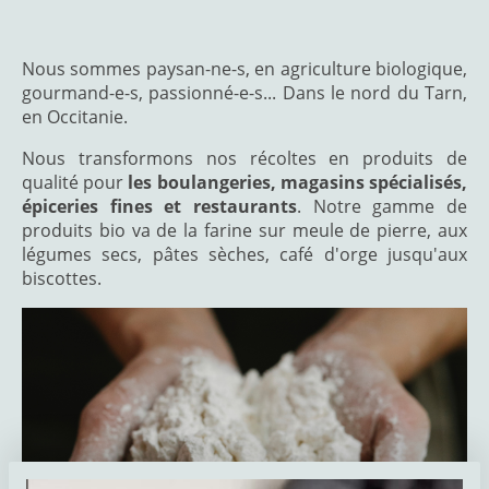
Nous sommes paysan-ne-s, en agriculture biologique,
gourmand-e-s, passionné-e-s... Dans le nord du Tarn,
en Occitanie.
Nous transformons nos récoltes en produits de
qualité pour
les boulangeries, magasins spécialisés,
épiceries fines et restaurants
. Notre gamme de
produits bio va de la farine sur meule de pierre, aux
légumes secs, pâtes sèches, café d'orge jusqu'aux
biscottes.