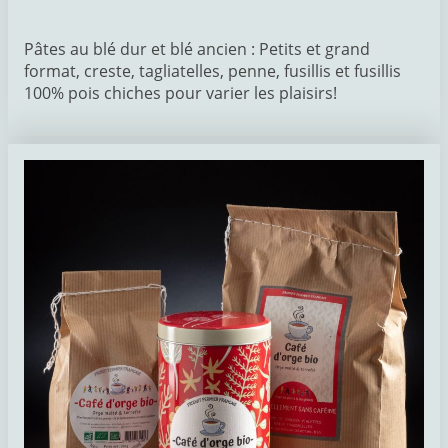
Pâtes au blé dur et blé ancien : Petits et grand
format, creste, tagliatelles, penne, fusillis et fusillis
100% pois chiches pour varier les plaisirs!