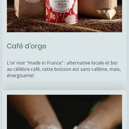
Café d'orge
L'or noir "made in France" : alternative locale et bio
au célèbre café, cette boisson est sans caféine, mais,
énergisante!