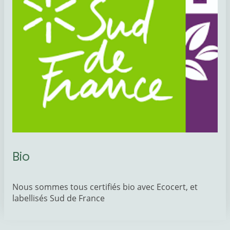
Bio
Nous sommes tous certifiés bio avec Ecocert, et
labellisés Sud de France