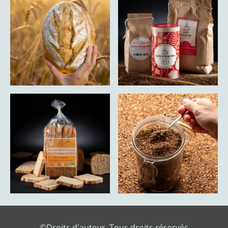
©Droits d'auteur. Tous droits réservés