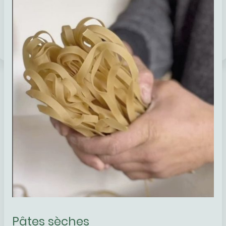
Pâtes sèches