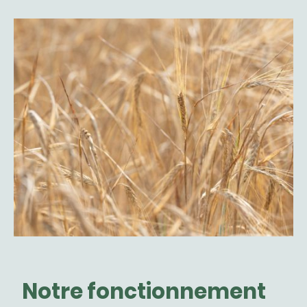
Notre fonctionnement