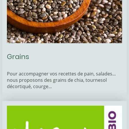
Grains
Pour accompagner vos recettes de pain, salades...
nous proposons des grains de chia, tournesol
décortiqué, courge...