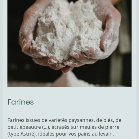
Farines
Farines issues de variétés paysannes, de blés, de
petit épeautre (...), écrasés sur meules de pierre
(type Astrié), idéales pour vos pains au levain.